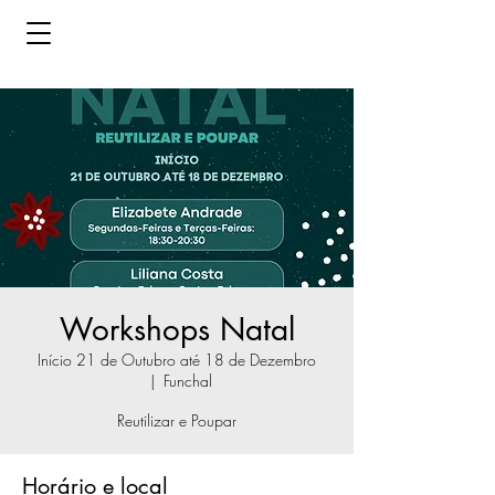
Workshops Natal
Início 21 de Outubro até 18 de Dezembro
  |  
Funchal
Reutilizar e Poupar
Horário e local