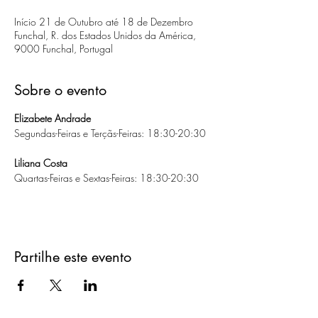
Início 21 de Outubro até 18 de Dezembro
Funchal, R. dos Estados Unidos da América,
9000 Funchal, Portugal
Sobre o evento
Elizabete Andrade
Segundas-Feiras e Terçãs-Feiras: 18:30-20:30
Liliana Costa
Quartas-Feiras e Sextas-Feiras: 18:30-20:30
Partilhe este evento