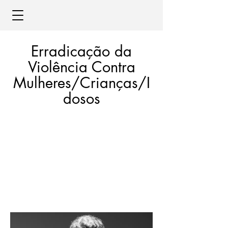
Erradicação da
Violência Contra
Mulheres/Crianças/I
dosos